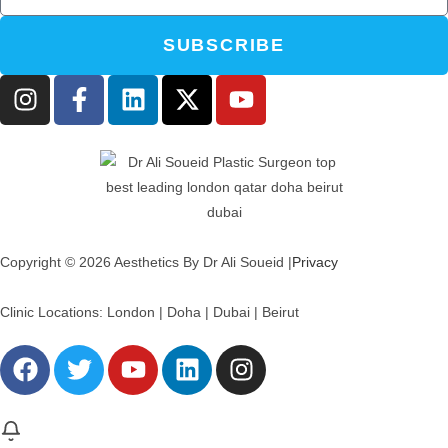
SUBSCRIBE
Copyright © 2026 Aesthetics By Dr Ali Soueid |
Privacy
Clinic Locations: London | Doha | Dubai | Beirut