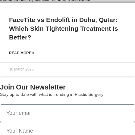
FaceTite vs Endolift in Doha, Qatar:
Which Skin Tightening Treatment Is
Better?
READ MORE »
30 March 2026
Join Our Newsletter
Stay up to date with what is trending in Plastic Surgery